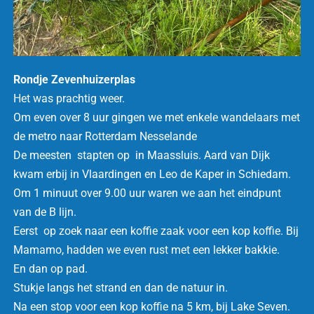
Rondje Zevenhuizerplas
Het was prachtig weer.
Om even over 8 uur gingen we met enkele wandelaars met
de metro naar Rotterdam Nesselande
De meesten stapten op in Maassluis. Aard van Dijk
kwam erbij in Vlaardingen en Leo de Kaper in Schiedam.
Om 1 minuut over 9.00 uur waren we aan het eindpunt
van de B lijn.
Eerst op zoek naar een koffie zaak voor een kop koffie. Bij
Mamamo, hadden we even rust met een lekker bakkie.
En dan op pad.
Stukje langs het strand en dan de natuur in.
Na een stop voor een kop koffie na 5 km, bij Lake Seven.