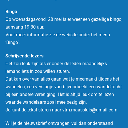
Bingo
Op woensdagavond 28 mei
is er weer een gezellige bingo,
aanvang 19.30 uur.
Voor meer informatie zie de website onder het menu
‘Bingo’.
Schrijvende lezers
Het zou leuk zijn als er onder de leden maandelijks
iemand iets in zou willen sturen.
Dat kan over van alles gaan wat je meemaakt tijdens het
wandelen, een verslagje van bijvoorbeeld een wandeltocht
bij een andere vereniging.
Het is altijd leuk om te lezen
waar de wandelaars zoal mee bezig zijn.
Je kunt de tekst sturen naar vtm.maassluis@gmail.com
Wil je de nieuwsbrief ontvangen, vul dan onderstaand