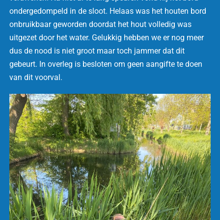
ondergedompeld in de sloot. Helaas was het houten bord
onbruikbaar geworden doordat het hout volledig was
uitgezet door het water. Gelukkig hebben we er nog meer
dus de nood is niet groot maar toch jammer dat dit
gebeurt. In overleg is besloten om geen aangifte te doen
van dit voorval.