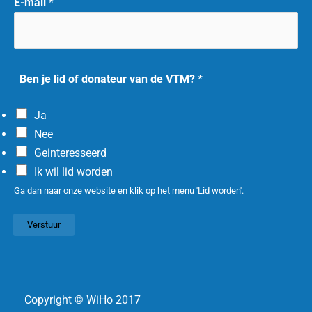
E-mail
*
Ben je lid of donateur van de VTM?
*
Ja
Nee
Geinteresseerd
Ik wil lid worden
Ga dan naar onze website en klik op het menu 'Lid worden'.
Verstuur
Copyright © WiHo 2017