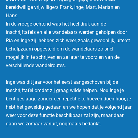
bereidwillige vrijwilligers Frank, Inge, Mart, Marian en
Hans.
In de vroege ochtend was het heel druk aan de
inschrijftafels en alle wandelaars werden geholpen door
Ria en Inge zij hebben zich weer, zoals gewoonlijk, uiterst
behulpzaam opgesteld om de wandelaars zo snel
mogelijk in te schrijven en ze later te voorzien van de
verschillende wandelroutes.
Inge was dit jaar voor het eerst aangeschoven bij de
inschrijftafel omdat zij graag wilde helpen. Nou Inge je
bent geslaagd zonder een repetitie te hoeven doen hoor, je
hebt het geweldig gedaan en we hopen dat je volgend jaar
weer voor deze functie beschikbaar zal zijn, maar daar
gaan we zomaar vanuit, nogmaals bedankt.