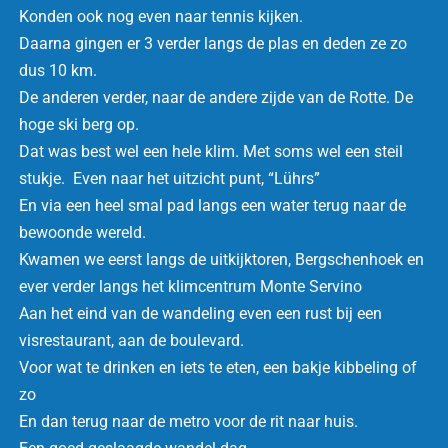
Konden ook nog even naar tennis kijken.
Daarna gingen er 3 verder langs de plas en deden ze zo
dus 10 km.
De anderen verder, naar de andere zijde van de Rotte. De
hoge ski berg op.
Dat was best wel een hele klim. Met soms wel een steil
stukje. Even naar het uitzicht punt, “Lührs”
En via een heel smal pad langs een water terug naar de
bewoonde wereld.
Kwamen we eerst langs de uitkijktoren, Bergschenhoek en
ever verder langs het klimcentrum Monte Servino
Aan het eind van de wandeling even een rust bij een
visrestaurant, aan de boulevard.
Voor wat te drinken en iets te eten, een bakje kibbeling of
zo
En dan terug naar de metro voor de rit naar huis.