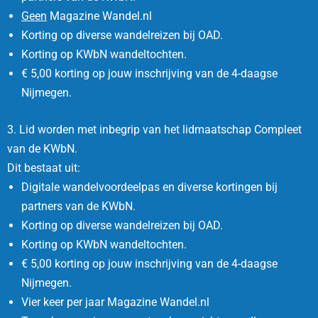
Geen
Magazine Wandel.nl
Korting op diverse wandelreizen bij OAD.
Korting op KWbN wandeltochten.
€ 5,00 korting op jouw inschrijving van de 4-daagse
Nijmegen.
3. Lid worden met inbegrip van het lidmaatschap Compleet
van de KWbN.
Dit bestaat uit:
Digitale wandelvoordeelpas en diverse kortingen bij
partners van de KWbN.
Korting op diverse wandelreizen bij OAD.
Korting op KWbN wandeltochten.
€ 5,00 korting op jouw inschrijving van de 4-daagse
Nijmegen.
Vier keer per jaar Magazine Wandel.nl