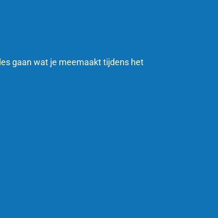
lles gaan wat je meemaakt tijdens het