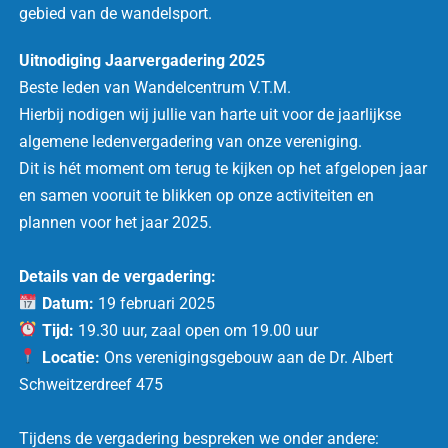
gebied van de wandelsport.
Uitnodiging Jaarvergadering 2025
Beste leden van Wandelcentrum V.T.M.
Hierbij nodigen wij jullie van harte uit voor de jaarlijkse
algemene ledenvergadering van onze vereniging.
Dit is hét moment om terug te kijken op het afgelopen jaar
en samen vooruit te blikken op onze activiteiten en
plannen voor het jaar 2025.
Details van de vergadering:
Datum:
19 februari 2025
Tijd:
19.30 uur, zaal open om 19.00 uur
Locatie:
Ons verenigingsgebouw aan de Dr. Albert
Schweitzerdreef 475
Tijdens de vergadering bespreken we onder andere: