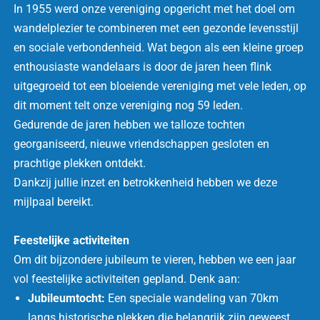
In 1955 werd onze vereniging opgericht met het doel om
wandelplezier te combineren met een gezonde levensstijl
en sociale verbondenheid. Wat begon als een kleine groep
enthousiaste wandelaars is door de jaren heen flink
uitgegroeid tot een bloeiende vereniging met vele leden, op
dit moment telt onze vereniging nog 59 leden.
Gedurende de jaren hebben we talloze tochten
georganiseerd, nieuwe vriendschappen gesloten en
prachtige plekken ontdekt.
Dankzij jullie inzet en betrokkenheid hebben we deze
mijlpaal bereikt.
Feestelijke activiteiten
Om dit bijzondere jubileum te vieren, hebben we een jaar
vol feestelijke activiteiten gepland. Denk aan:
Jubileumtocht:
Een speciale wandeling van 70km
langs historische plekken die belangrijk zijn geweest