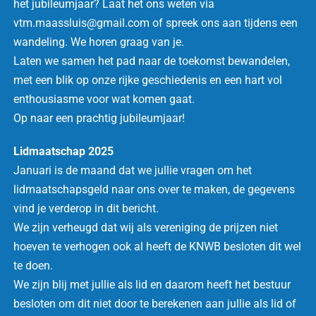
het jubileumjaar? Laat het ons weten via
vtm.maassluis@gmail.com of spreek ons aan tijdens een
wandeling. We horen graag van je.
Laten we samen het pad naar de toekomst bewandelen,
met een blik op onze rijke geschiedenis en een hart vol
enthousiasme voor wat komen gaat.
Op naar een prachtig jubileumjaar!
Lidmaatschap 2025
Januari is de maand dat we jullie vragen om het
lidmaatschapsgeld naar ons over te maken, de gegevens
vind je verderop in dit bericht.
We zijn verheugd dat wij als vereniging de prijzen niet
hoeven te verhogen ook al heeft de KNWB besloten dit wel
te doen.
We zijn blij met jullie als lid en daarom heeft het bestuur
besloten om dit niet door te berekenen aan jullie als lid of