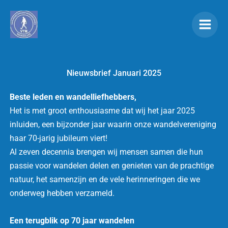
Ga
naar
de
inhoud
Nieuwsbrief Januari 2025
Beste leden en wandelliefhebbers,
Het is met groot enthousiasme dat wij het jaar 2025
inluiden, een bijzonder jaar waarin onze wandelvereniging
haar 70-jarig jubileum viert!
Al zeven decennia brengen wij mensen samen die hun
passie voor wandelen delen en genieten van de prachtige
natuur, het samenzijn en de vele herinneringen die we
onderweg hebben verzameld.
Een terugblik op 70 jaar wandelen