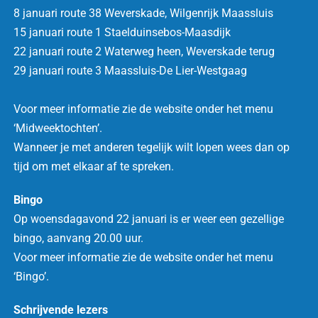
8 januari route 38 Weverskade, Wilgenrijk Maassluis
15 januari route 1 Staelduinsebos-Maasdijk
22 januari route 2 Waterweg heen, Weverskade terug
29 januari route 3 Maassluis-De Lier-Westgaag
Voor meer informatie zie de website onder het menu
‘Midweektochten’.
Wanneer je met anderen tegelijk wilt lopen wees dan op
tijd om met elkaar af te spreken.
Bingo
Op woensdagavond 22 januari
is er weer een gezellige
bingo, aanvang 20.00 uur.
Voor meer informatie zie de website onder het menu
‘Bingo’.
Schrijvende lezers