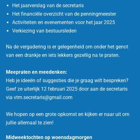
Het jaarverslag van de secretaris
Het financiële overzicht van de penningmeester
Activiteiten en evenementen voor het jaar 2025
Verkiezing van bestuursleden
Na de vergadering is er gelegenheid om onder het genot
van een drankje en iets lekkers gezellig na te praten.
Meepraten en meedenken:
Heb je ideeën of suggesties die je graag wilt bespreken?
Geef ze uiterlijk 12 februari 2025 door aan de secretaris
via vtm.secretaris@gmail.com
We hopen op een grote opkomst en kijken er naar uit om
jullie allemaal te zien!
Midweektochten op woensdagmorgen