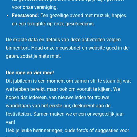
voor onze vereniging.
Feestavond:
Een gezellige avond met muziek, hapjes
en een terugblik op onze geschiedenis.
De exacte data en details van deze activiteiten volgen
binnenkort. Houd onze nieuwsbrief en website goed in de
gaten, zodat je niets mist.
Doe mee en vier mee!
Dit jubileum is een moment om samen stil te staan bij wat
we hebben bereikt, maar ook om vooruit te kijken. We
hopen dat iedereen, van nieuwe leden tot trouwe
wandelaars van het eerste uur, deelneemt aan de
festiviteiten. Samen maken we er een onvergetelijk jaar
van!
Heb je leuke herinneringen, oude foto’s of suggesties voor